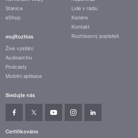
Stanice
Lidé v rádiu
eShop
Kariéra
Kontakt
Rozhlasový poplatek
mujRozhlas
Živé vysílání
Audioarchiv
Podcasty
Mobilní aplikace
Sledujte nás
Certifikováno