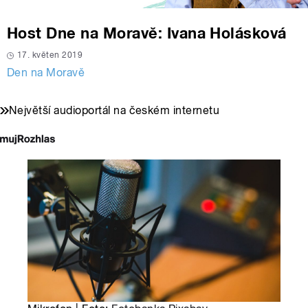
Host Dne na Moravě: Ivana Holásková
17. květen 2019
Den na Moravě
Největší audioportál na českém internetu