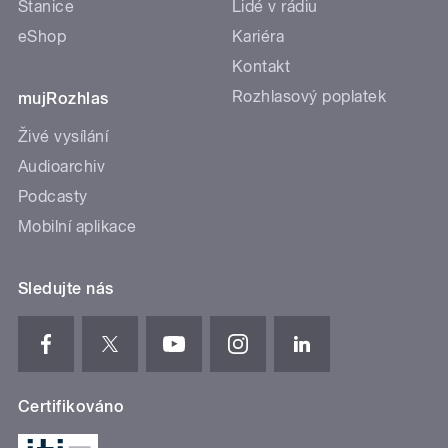
Stanice
Lidé v rádiu
eShop
Kariéra
Kontakt
Rozhlasový poplatek
mujRozhlas
Živé vysílání
Audioarchiv
Podcasty
Mobilní aplikace
Sledujte nás
Certifikováno