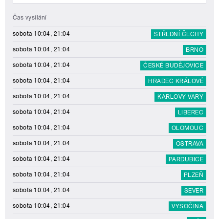
Čas vysílání
sobota 10:04, 21:04
STŘEDNÍ ČECHY
sobota 10:04, 21:04
BRNO
sobota 10:04, 21:04
ČESKÉ BUDĚJOVICE
sobota 10:04, 21:04
HRADEC KRÁLOVÉ
sobota 10:04, 21:04
KARLOVY VARY
sobota 10:04, 21:04
LIBEREC
sobota 10:04, 21:04
OLOMOUC
sobota 10:04, 21:04
OSTRAVA
sobota 10:04, 21:04
PARDUBICE
sobota 10:04, 21:04
PLZEŇ
sobota 10:04, 21:04
SEVER
sobota 10:04, 21:04
VYSOČINA