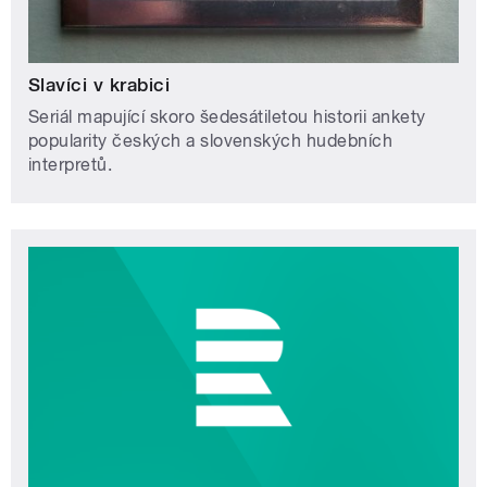
Slavíci v krabici
Seriál mapující skoro šedesátiletou historii ankety
popularity českých a slovenských hudebních
interpretů.