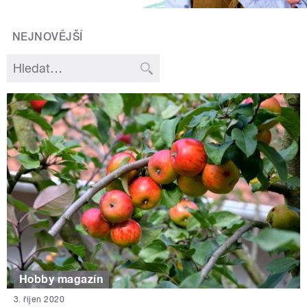
NEJNOVĚJŠÍ
Hobby magazín
3. říjen 2020