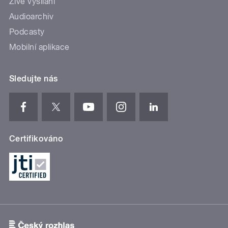
Živé vysílání
Audioarchiv
Podcasty
Mobilní aplikace
Sledujte nás
Certifikováno