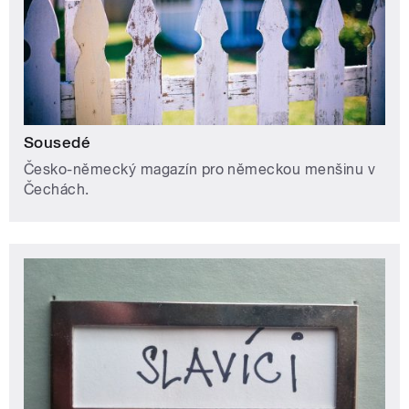
Sousedé
Česko-německý magazín pro německou menšinu v
Čechách.