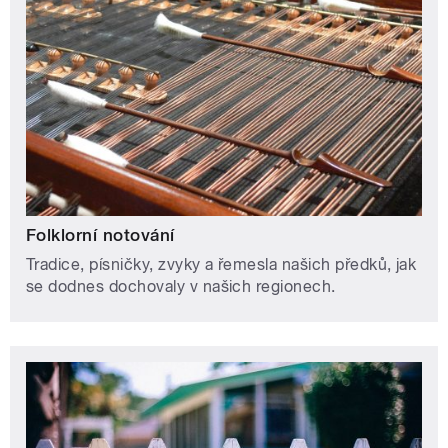
Folklorní notování
Tradice, písničky, zvyky a řemesla našich předků, jak
se dodnes dochovaly v našich regionech.