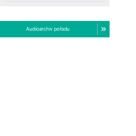
Audioarchiv pořadu