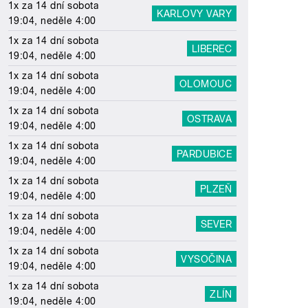
1x za 14 dní sobota
KARLOVY VARY
19:04, neděle 4:00
1x za 14 dní sobota
LIBEREC
19:04, neděle 4:00
1x za 14 dní sobota
OLOMOUC
19:04, neděle 4:00
1x za 14 dní sobota
OSTRAVA
19:04, neděle 4:00
1x za 14 dní sobota
PARDUBICE
19:04, neděle 4:00
1x za 14 dní sobota
PLZEŇ
19:04, neděle 4:00
1x za 14 dní sobota
SEVER
19:04, neděle 4:00
1x za 14 dní sobota
VYSOČINA
19:04, neděle 4:00
1x za 14 dní sobota
ZLÍN
19:04, neděle 4:00