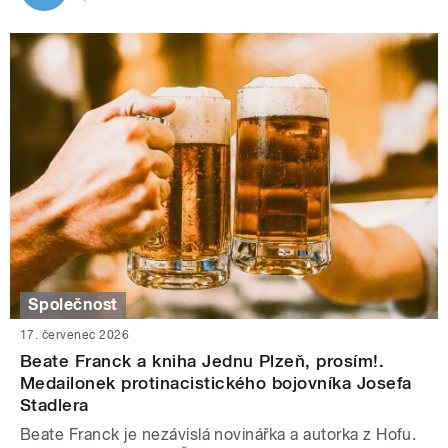
Společnost
17. červenec 2026
Beate Franck a kniha Jednu Plzeň, prosím!.
Medailonek protinacistického bojovníka Josefa
Stadlera
Beate Franck je nezávislá novinářka a autorka z Hofu.