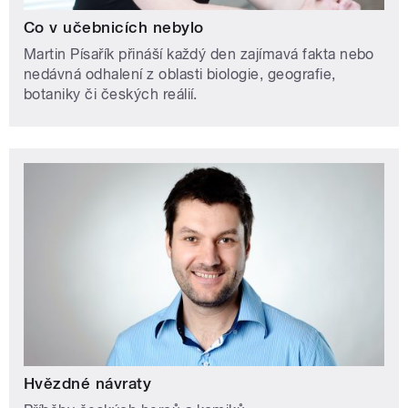
Co v učebnicích nebylo
Martin Písařík přináší každý den zajímavá fakta nebo
nedávná odhalení z oblasti biologie, geografie,
botaniky či českých reálií.
Hvězdné návraty