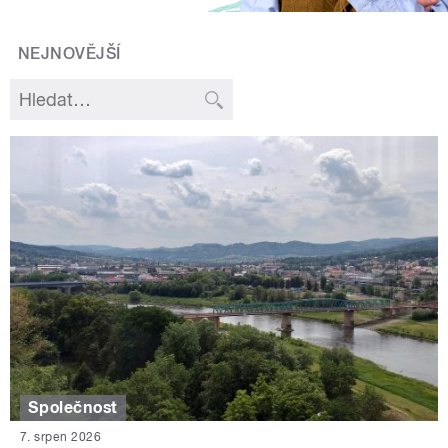
NEJNOVĚJŠÍ
Společnost
7. srpen 2026