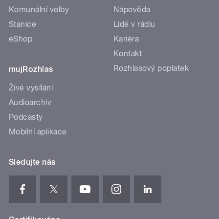
Komunální volby
Nápověda
Stanice
Lidé v rádiu
eShop
Kariéra
Kontakt
Rozhlasový poplatek
mujRozhlas
Živé vysílání
Audioarchiv
Podcasty
Mobilní aplikace
Sledujte nás