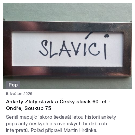
Pop
9. květen 2026
Ankety Zlatý slavík a Český slavík 60 let -
Ondřej Soukup 75
Seriál mapující skoro šedesátiletou historii ankety
popularity českých a slovenských hudebních
interpretů. Pořad připravil Martin Hrdinka.