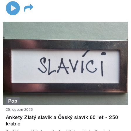
Pop
25. duben 2026
Ankety Zlatý slavík a Český slavík 60 let - 250
krabic