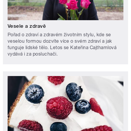
Vesele a zdravě
Pořad o zdraví a zdravém životním stylu, kde se
veselou formou dozvíte více o svém zdraví a jak
funguje lidské tělo. Letos se Kateřina Cajthamlová
vydává i za posluchači.