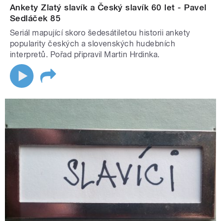
Ankety Zlatý slavík a Český slavík 60 let - Pavel
Sedláček 85
Seriál mapující skoro šedesátiletou historii ankety
popularity českých a slovenských hudebních
interpretů. Pořad připravil Martin Hrdinka.