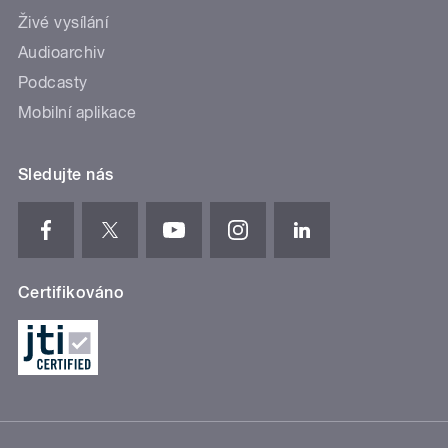
Živé vysílání
Audioarchiv
Podcasty
Mobilní aplikace
Sledujte nás
Certifikováno