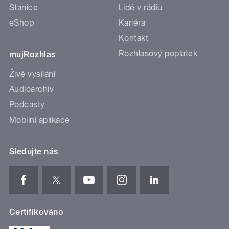
Stanice
Lidé v rádiu
eShop
Kariéra
Kontakt
Rozhlasový poplatek
mujRozhlas
Živé vysílání
Audioarchiv
Podcasty
Mobilní aplikace
Sledujte nás
Certifikováno