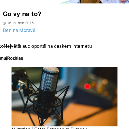
Co vy na to?
16. duben 2018
Den na Moravě
Největší audioportál na českém internetu