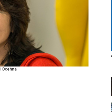
al Odehnal