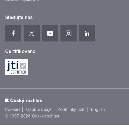
Sledujte nás
Certifikováno
Cookies
Osobní údaje
Podmínky užití
English
© 1997-2026 Český rozhlas