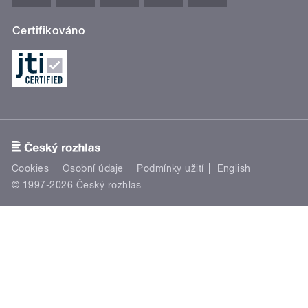
Certifikováno
Cookies
Osobní údaje
Podmínky užití
English
© 1997-2026 Český rozhlas