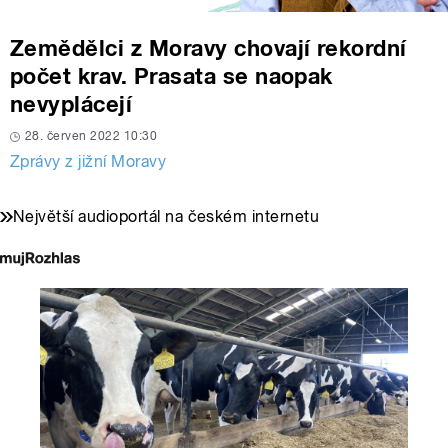
Zemědělci z Moravy chovají rekordní
počet krav. Prasata se naopak
nevyplácejí
28. červen 2022 10:30
Zprávy z jižní Moravy
Největší audioportál na českém internetu