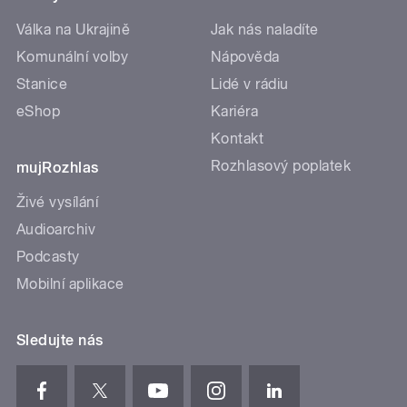
Válka na Ukrajině
Jak nás naladíte
Komunální volby
Nápověda
Stanice
Lidé v rádiu
eShop
Kariéra
Kontakt
Rozhlasový poplatek
mujRozhlas
Živé vysílání
Audioarchiv
Podcasty
Mobilní aplikace
Sledujte nás