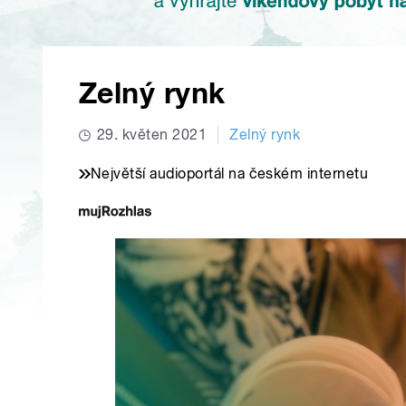
Zelný rynk
29. květen 2021
Zelný rynk
Největší audioportál na českém internetu