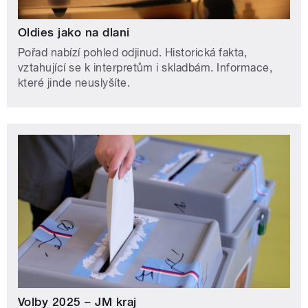
Oldies jako na dlani
Pořad nabízí pohled odjinud. Historická fakta,
vztahující se k interpretům i skladbám. Informace,
které jinde neuslyšíte.
Volby 2025 – JM kraj