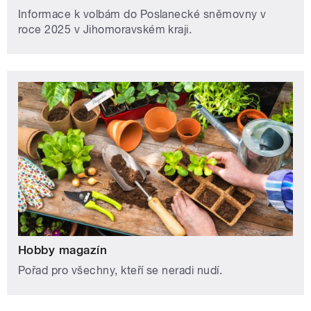
Informace k volbám do Poslanecké sněmovny v
roce 2025 v Jihomoravském kraji.
Hobby magazín
Pořad pro všechny, kteří se neradi nudí.