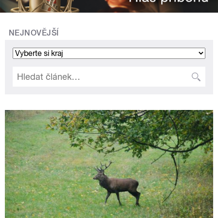
NEJNOVĚJŠÍ