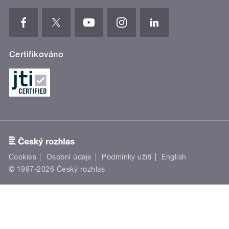
Certifikováno
Cookies
Osobní údaje
Podmínky užití
English
© 1997-2026 Český rozhlas