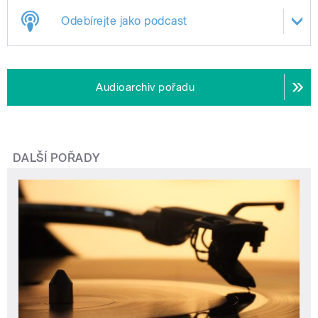
Odebírejte jako podcast
Audioarchiv pořadu
DALŠÍ POŘADY