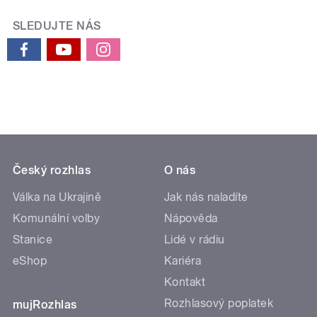
SLEDUJTE NÁS
Český rozhlas
O nás
Válka na Ukrajině
Jak nás naladíte
Komunální volby
Nápověda
Stanice
Lidé v rádiu
eShop
Kariéra
Kontakt
Rozhlasový poplatek
mujRozhlas