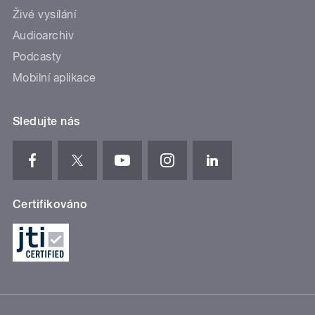
Živé vysílání
Audioarchiv
Podcasty
Mobilní aplikace
Sledujte nás
Certifikováno