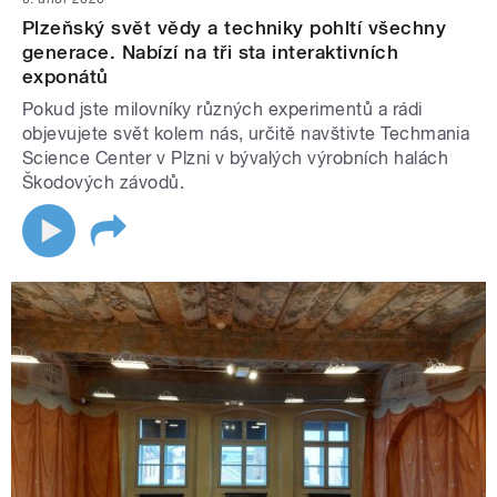
Plzeňský svět vědy a techniky pohltí všechny
generace. Nabízí na tři sta interaktivních
exponátů
Pokud jste milovníky různých experimentů a rádi
objevujete svět kolem nás, určitě navštivte Techmania
Science Center v Plzni v bývalých výrobních halách
Škodových závodů.