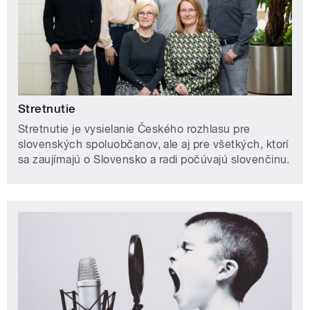
Stretnutie
Stretnutie je vysielanie Českého rozhlasu pre
slovenských spoluobčanov, ale aj pre všetkých, ktorí
sa zaujímajú o Slovensko a radi počúvajú slovenčinu.