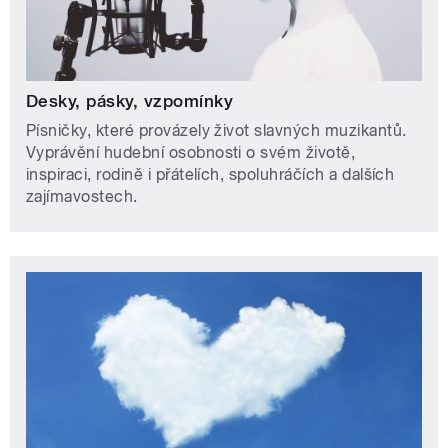
Desky, pásky, vzpomínky
Písničky, které provázely život slavných muzikantů.
Vyprávění hudební osobnosti o svém životě,
inspiraci, rodině i přátelích, spoluhráčích a dalších
zajímavostech.