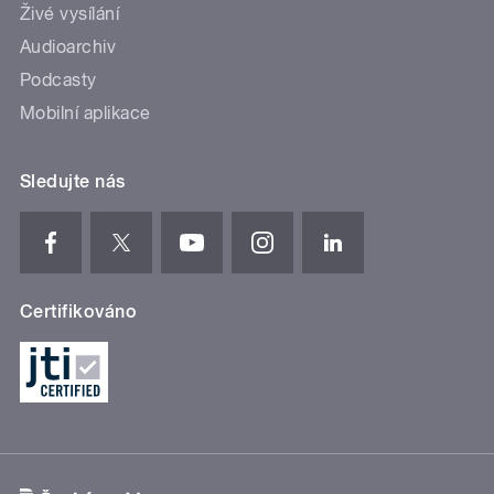
Živé vysílání
Audioarchiv
Podcasty
Mobilní aplikace
Sledujte nás
Certifikováno