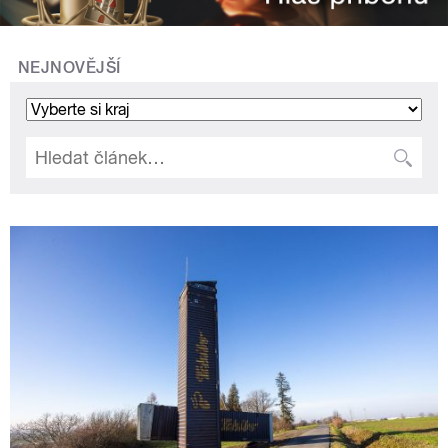
NEJNOVĚJŠÍ