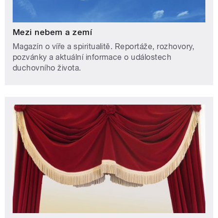
Mezi nebem a zemí
Magazín o víře a spiritualitě. Reportáže, rozhovory,
pozvánky a aktuální informace o událostech
duchovního života.