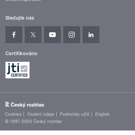
Sledujte nás
Certifikováno
Cookies
Osobní údaje
Podmínky užití
English
© 1997-2026 Český rozhlas