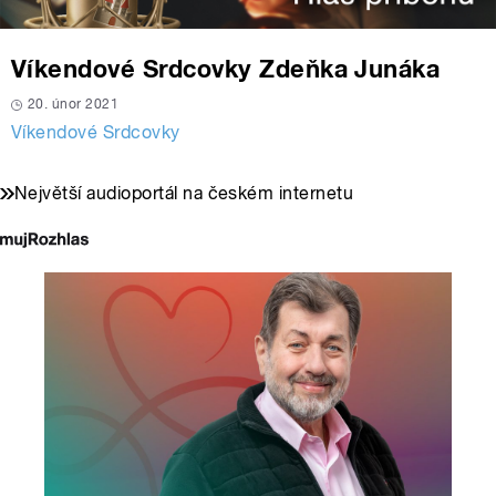
Víkendové Srdcovky Zdeňka Junáka
20. únor 2021
Víkendové Srdcovky
Největší audioportál na českém internetu