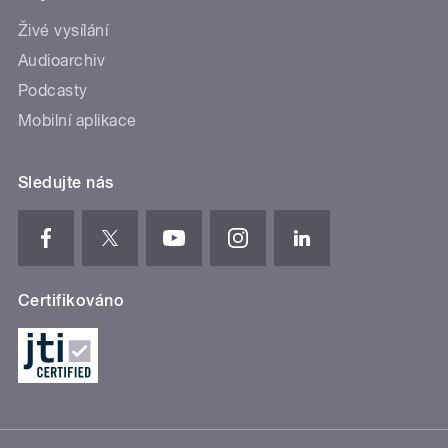
Živé vysílání
Audioarchiv
Podcasty
Mobilní aplikace
Sledujte nás
Certifikováno