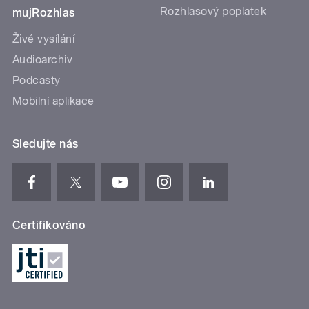
Rozhlasový poplatek
mujRozhlas
Živé vysílání
Audioarchiv
Podcasty
Mobilní aplikace
Sledujte nás
Certifikováno