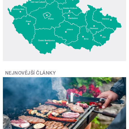
NEJNOVĚJŠÍ ČLÁNKY