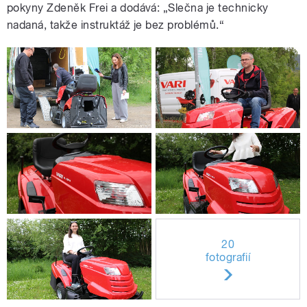
pokyny Zdeněk Frei a dodává: „Slečna je technicky
nadaná, takže instruktáž je bez problémů.“
20
fotografií