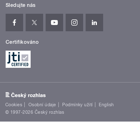
Sledujte nás
Certifikováno
Cookies
Osobní údaje
Podmínky užití
English
© 1997-2026 Český rozhlas