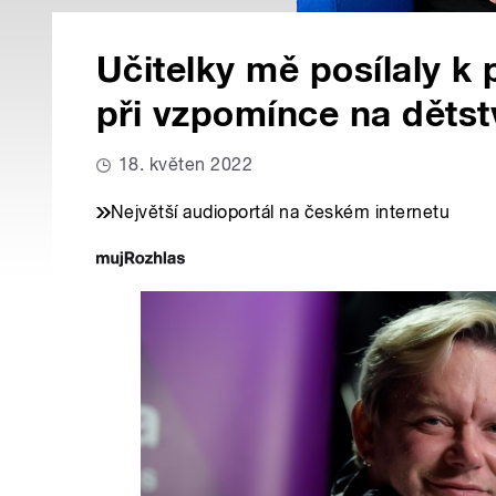
Učitelky mě posílaly k 
při vzpomínce na dětst
18. květen 2022
Největší audioportál na českém internetu