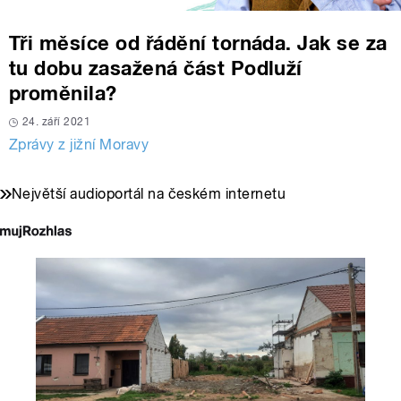
Tři měsíce od řádění tornáda. Jak se za
tu dobu zasažená část Podluží
proměnila?
24. září 2021
Zprávy z jižní Moravy
Největší audioportál na českém internetu