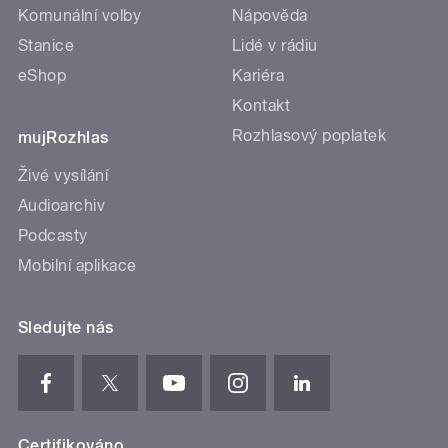
Komunální volby
Nápověda
Stanice
Lidé v rádiu
eShop
Kariéra
Kontakt
Rozhlasový poplatek
mujRozhlas
Živé vysílání
Audioarchiv
Podcasty
Mobilní aplikace
Sledujte nás
Certifikováno