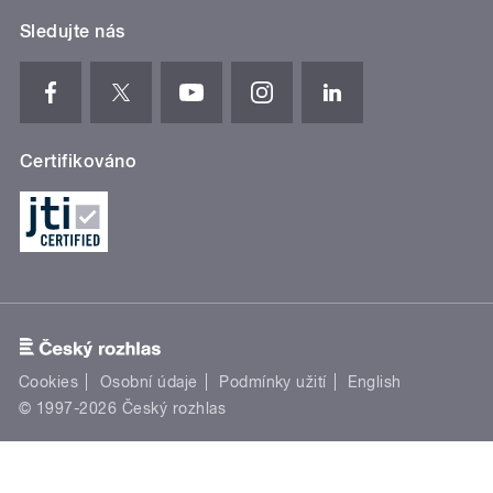
Sledujte nás
Certifikováno
Cookies
Osobní údaje
Podmínky užití
English
© 1997-2026 Český rozhlas