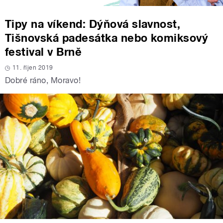
Tipy na víkend: Dýňová slavnost,
Tišnovská padesátka nebo komiksový
festival v Brně
11. říjen 2019
Dobré ráno, Moravo!