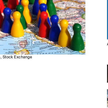
ro, Stock Exchange