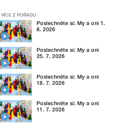
VÍCE Z POŘADU
Poslechněte si: My a oni 1.
8. 2026
Poslechněte si: My a oni
25. 7. 2026
Poslechněte si: My a oni
18. 7. 2026
Poslechněte si: My a oni
11. 7. 2026