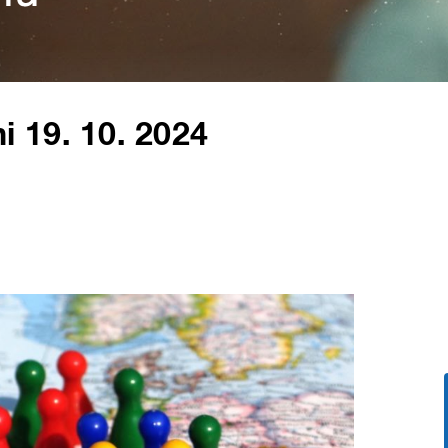
i 19. 10. 2024