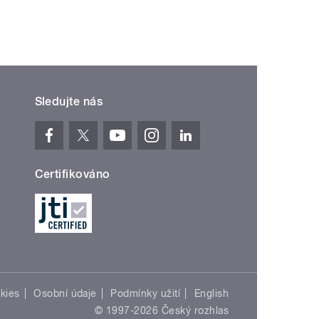
Sledujte nás
Certifikováno
kies
Osobní údaje
Podmínky užití
English
© 1997-2026 Český rozhlas