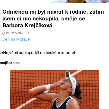
Odměnou mi byl návrat k rodině, zatím
jsem si nic nekoupila, směje se
Barbora Krejčíková
21. červen 2021
Den na Moravě
Největší audioportál na českém internetu