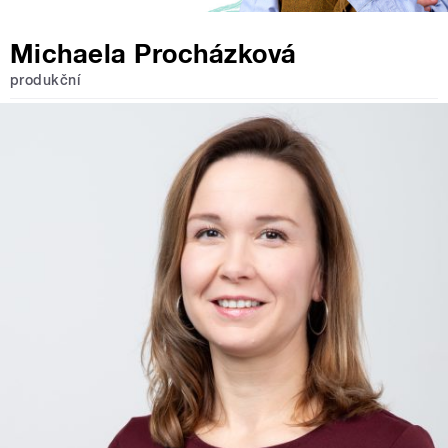
Michaela Procházková
produkční