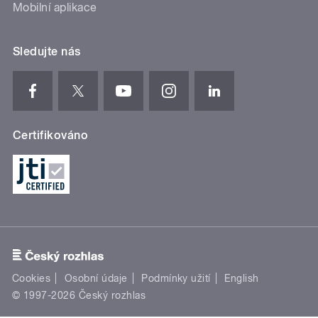
Mobilní aplikace
Sledujte nás
Certifikováno
Cookies
Osobní údaje
Podmínky užití
English
© 1997-2026 Český rozhlas