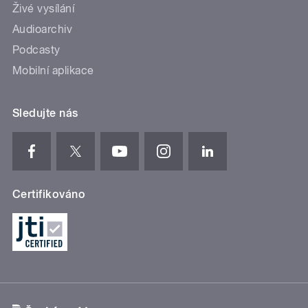
Živé vysílání
Audioarchiv
Podcasty
Mobilní aplikace
Sledujte nás
Certifikováno