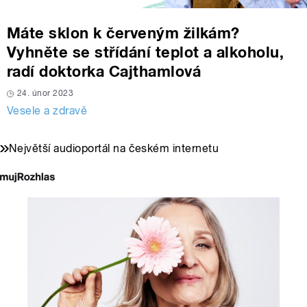
Máte sklon k červeným žilkám?
Vyhněte se střídání teplot a alkoholu,
radí doktorka Cajthamlová
24. únor 2023
Vesele a zdravě
Největší audioportál na českém internetu