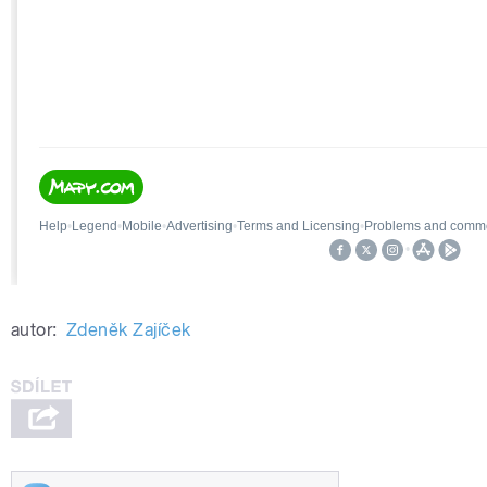
autor:
Zdeněk Zajíček