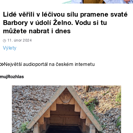
Lidé věřili v léčivou sílu pramene svaté
Barbory v údolí Želno. Vodu si tu
můžete nabrat i dnes
11. únor 2024
Výlety
Největší audioportál na českém internetu