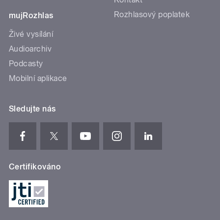
Rozhlasový poplatek
mujRozhlas
Živé vysílání
Audioarchiv
Podcasty
Mobilní aplikace
Sledujte nás
Certifikováno