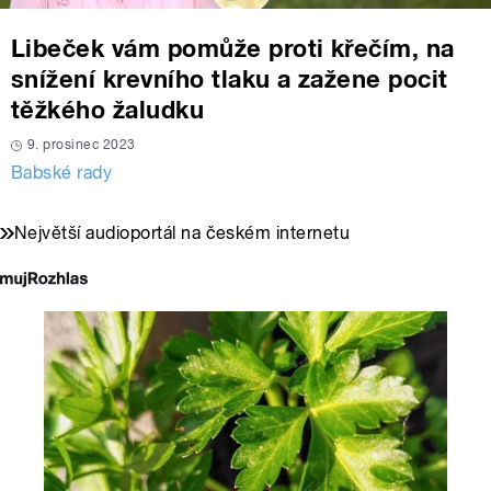
Libeček vám pomůže proti křečím, na
snížení krevního tlaku a zažene pocit
těžkého žaludku
9. prosinec 2023
Babské rady
Největší audioportál na českém internetu