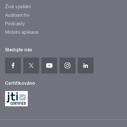
Živé vysílání
Audioarchiv
Podcasty
Mobilní aplikace
Sledujte nás
Certifikováno