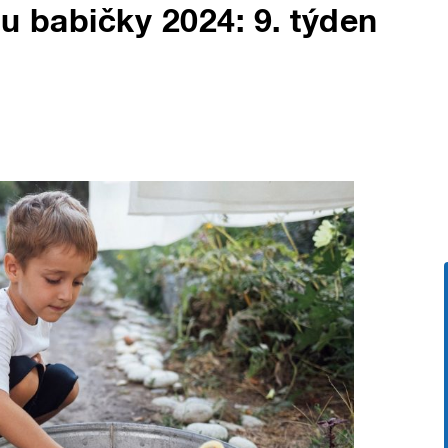
 u babičky 2024: 9. týden