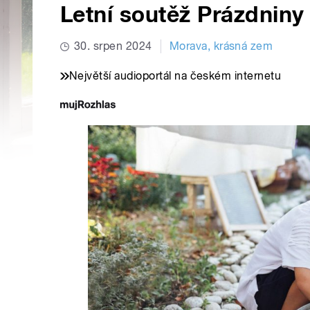
Letní soutěž Prázdniny
30. srpen 2024
Morava, krásná zem
Největší audioportál na českém internetu