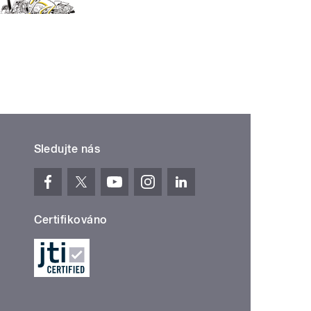
Sledujte nás
Certifikováno