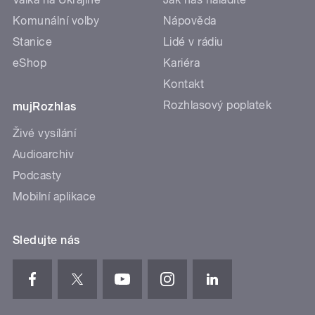
Komunální volby
Nápověda
Stanice
Lidé v rádiu
eShop
Kariéra
Kontakt
Rozhlasový poplatek
mujRozhlas
Živé vysílání
Audioarchiv
Podcasty
Mobilní aplikace
Sledujte nás