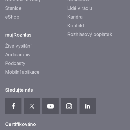
Stanice
Lidé v rádiu
eShop
Kariéra
Kontakt
Rozhlasový poplatek
mujRozhlas
Živé vysílání
Audioarchiv
Podcasty
Mobilní aplikace
Sledujte nás
Certifikováno