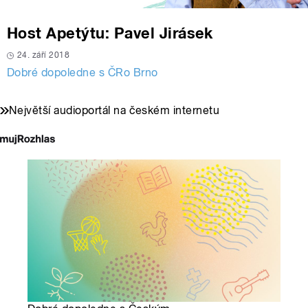
Host Apetýtu: Pavel Jirásek
24. září 2018
Dobré dopoledne s ČRo Brno
Největší audioportál na českém internetu