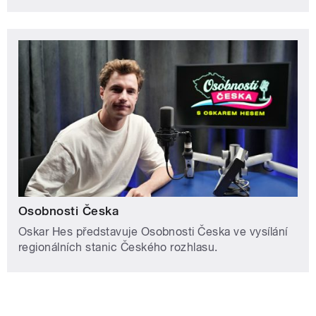
Osobnosti Česka
Oskar Hes představuje Osobnosti Česka ve vysílání
regionálních stanic Českého rozhlasu.