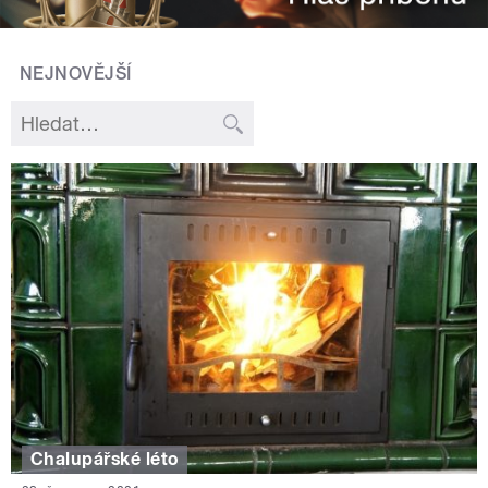
NEJNOVĚJŠÍ
Chalupářské léto