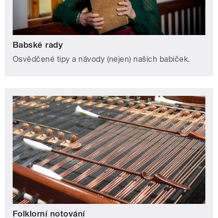
Babské rady
Osvědčené tipy a návody (nejen) našich babiček.
Folklorní notování