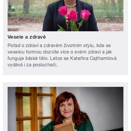
Vesele a zdravě
Pořad o zdraví a zdravém životním stylu, kde se
veselou formou dozvíte více o svém zdraví a jak
funguje lidské tělo. Letos se Kateřina Cajthamlová
vydává i za posluchači.