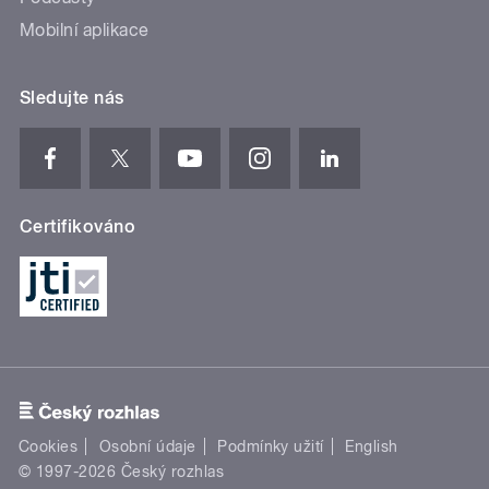
Mobilní aplikace
Sledujte nás
Certifikováno
Cookies
Osobní údaje
Podmínky užití
English
© 1997-2026 Český rozhlas