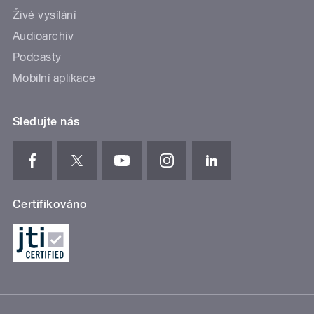
Živé vysílání
Audioarchiv
Podcasty
Mobilní aplikace
Sledujte nás
Certifikováno