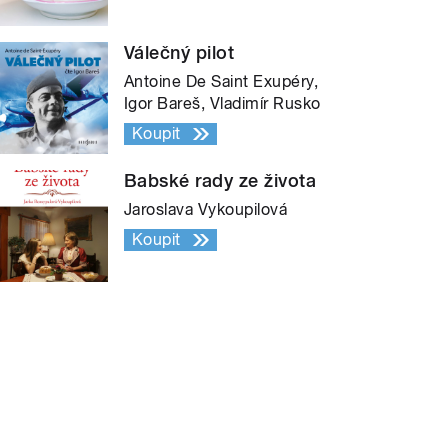
Válečný pilot
Antoine De Saint Exupéry,
Igor Bareš, Vladimír Rusko
Koupit
Babské rady ze života
Jaroslava Vykoupilová
Koupit