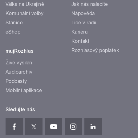
Válka na Ukrajině
Jak nás naladíte
Komunální volby
Nápověda
Stanice
Lidé v rádiu
eShop
Kariéra
Kontakt
Rozhlasový poplatek
mujRozhlas
Živé vysílání
Audioarchiv
Podcasty
Mobilní aplikace
Sledujte nás