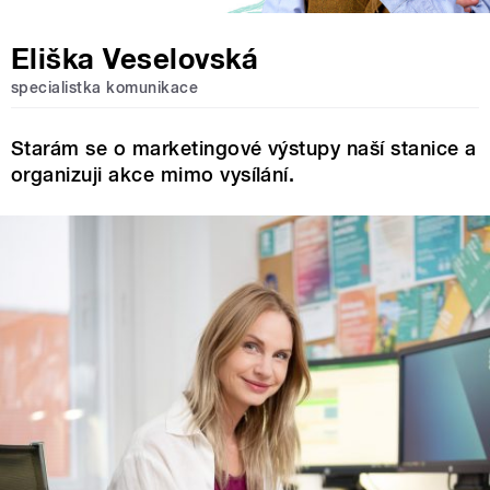
Eliška Veselovská
specialistka komunikace
Starám se o marketingové výstupy naší stanice a
organizuji akce mimo vysílání.