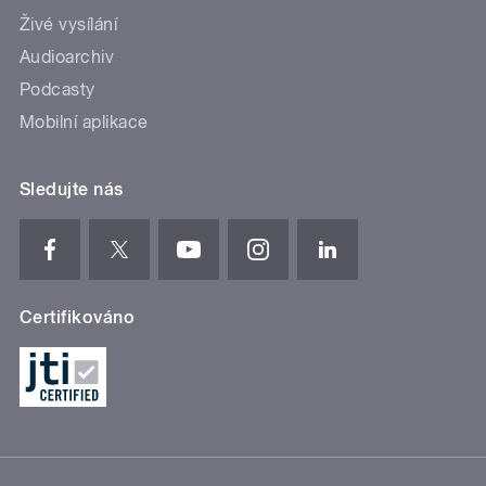
Živé vysílání
Audioarchiv
Podcasty
Mobilní aplikace
Sledujte nás
Certifikováno