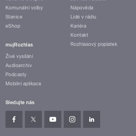
Komunální volby
Nápověda
Stanice
Lidé v rádiu
eShop
Kariéra
Kontakt
Rozhlasový poplatek
mujRozhlas
Živé vysílání
Audioarchiv
Podcasty
Mobilní aplikace
Sledujte nás