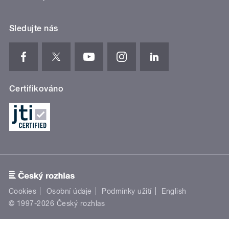
Sledujte nás
Certifikováno
Cookies
Osobní údaje
Podmínky užití
English
© 1997-2026 Český rozhlas