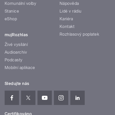
Komunální volby
Nápověda
Stanice
Lidé v rádiu
eShop
Kariéra
Kontakt
Rozhlasový poplatek
mujRozhlas
Živé vysílání
Audioarchiv
Podcasty
Mobilní aplikace
Sledujte nás
Certifikováno