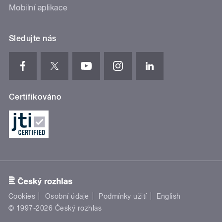
Mobilní aplikace
Sledujte nás
Certifikováno
Cookies
Osobní údaje
Podmínky užití
English
© 1997-2026 Český rozhlas