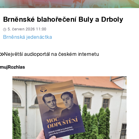
Brněnské blahořečení Buly a Drboly
5. červen 2026 11:00
Brněnská jedenáctka
Největší audioportál na českém internetu