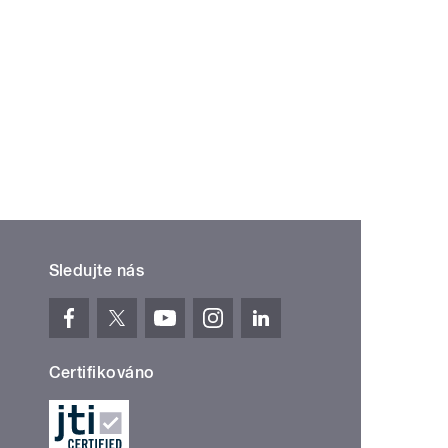
Sledujte nás
Certifikováno