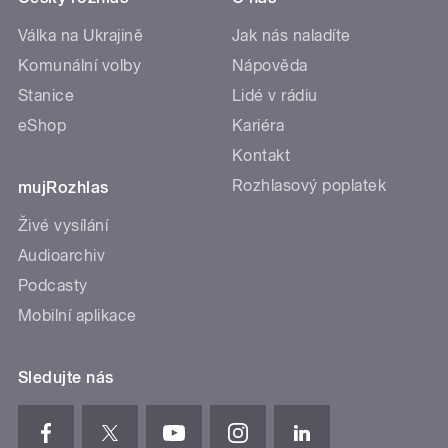
Válka na Ukrajině
Jak nás naladíte
Komunální volby
Nápověda
Stanice
Lidé v rádiu
eShop
Kariéra
Kontakt
Rozhlasový poplatek
mujRozhlas
Živé vysílání
Audioarchiv
Podcasty
Mobilní aplikace
Sledujte nás