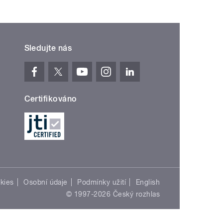
Sledujte nás
Certifikováno
kies
Osobní údaje
Podmínky užití
English
© 1997-2026 Český rozhlas