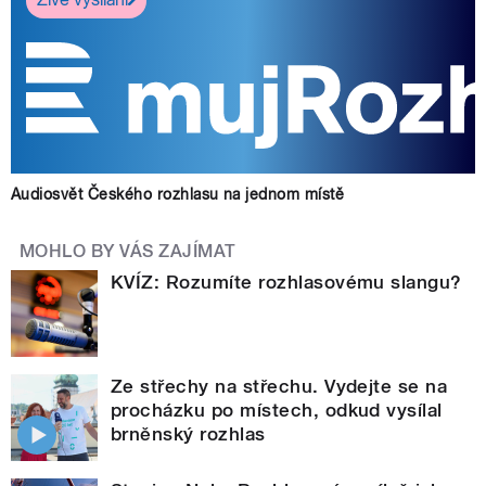
Audiosvět Českého rozhlasu na jednom místě
MOHLO BY VÁS ZAJÍMAT
KVÍZ: Rozumíte rozhlasovému slangu?
Ze střechy na střechu. Vydejte se na
procházku po místech, odkud vysílal
brněnský rozhlas