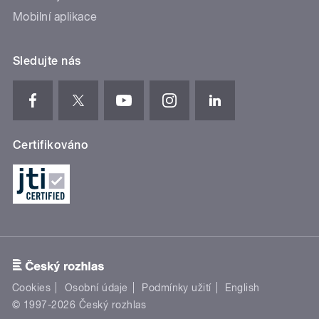
Mobilní aplikace
Sledujte nás
Certifikováno
Cookies
Osobní údaje
Podmínky užití
English
© 1997-2026 Český rozhlas