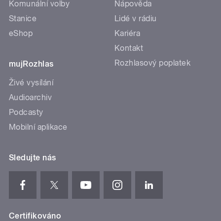
Komunální volby
Nápověda
Stanice
Lidé v rádiu
eShop
Kariéra
Kontakt
Rozhlasový poplatek
mujRozhlas
Živé vysílání
Audioarchiv
Podcasty
Mobilní aplikace
Sledujte nás
Certifikováno